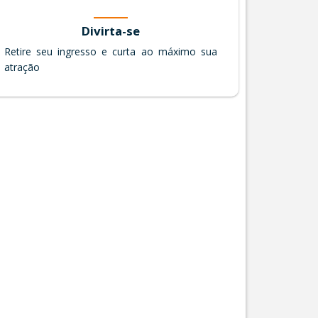
Divirta-se
Retire seu ingresso e curta ao máximo sua
atração