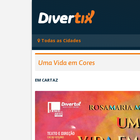
Todas as Cidades
Uma Vida em Cores
EM CARTAZ