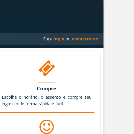
Faça
login
ou
cadastre-se
Compre
Escolha o horário, o assento e compre seu
ingresso de forma rápida e fácil