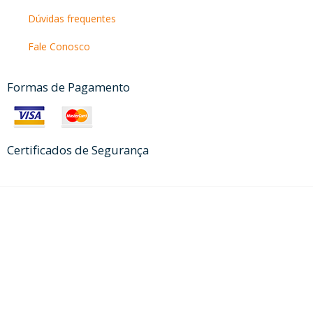
Dúvidas frequentes
Fale Conosco
Formas de Pagamento
Certificados de Segurança