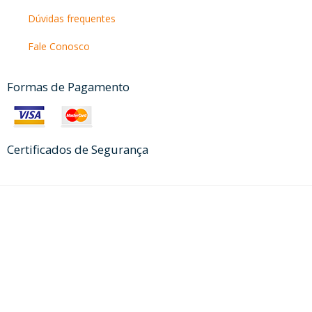
Dúvidas frequentes
Fale Conosco
Formas de Pagamento
Certificados de Segurança