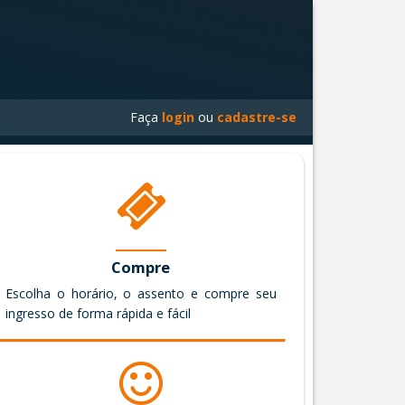
Faça
login
ou
cadastre-se
Compre
Escolha o horário, o assento e compre seu
ingresso de forma rápida e fácil