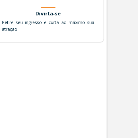
Divirta-se
Retire seu ingresso e curta ao máximo sua
atração